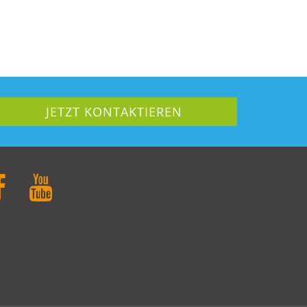
JETZT KONTAKTIEREN