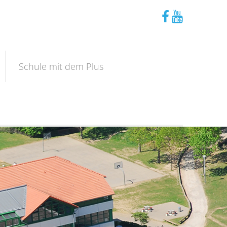
Schule mit dem Plus
Schwerpunkte