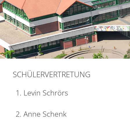
SCHÜLERVERTRETUNG
1. Levin Schrörs
2. Anne Schenk