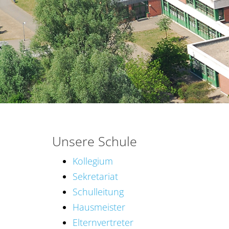
Unsere Schule
Kollegium
Sekretariat
Schulleitung
Hausmeister
Elternvertreter