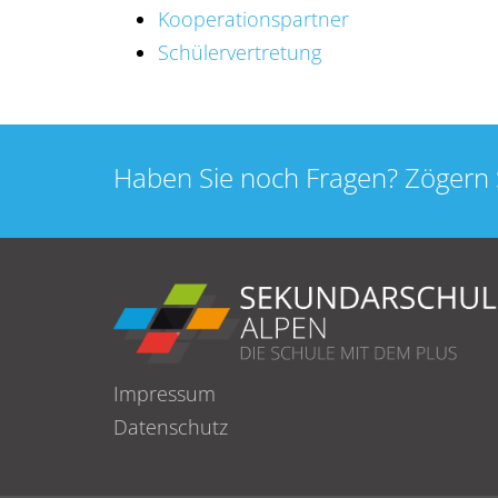
Kooperationspartner
Schülervertretung
Haben Sie noch Fragen? Zögern 
Impressum
Datenschutz