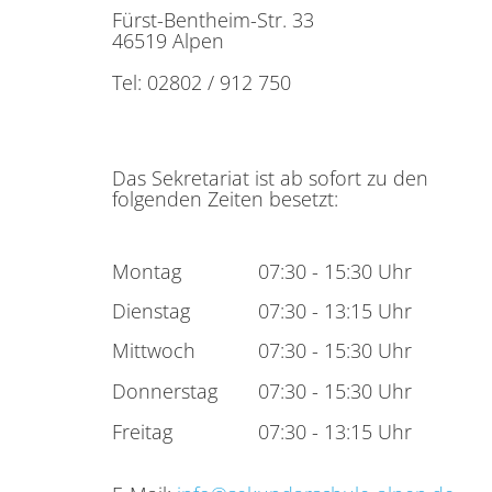
Fürst-Bentheim-Str. 33
46519 Alpen
Tel: 02802 / 912 750
Das Sekretariat ist ab sofort zu den
folgenden Zeiten besetzt:
Montag
07:30 - 15:30 Uhr
Dienstag
07:30 - 13:15 Uhr
Mittwoch
07:30 - 15:30 Uhr
Donnerstag
07:30 - 15:30 Uhr
Freitag
07:30 - 13:15 Uhr