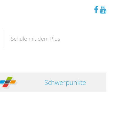
Schule mit dem Plus
Schwerpunkte