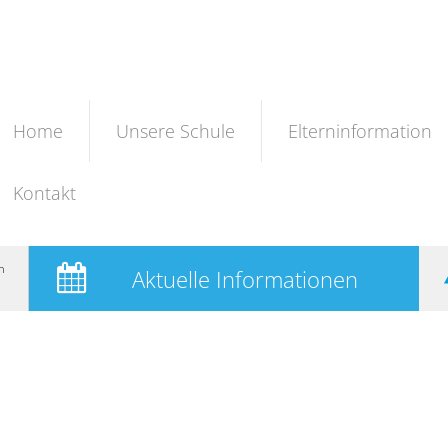
Home
Unsere Schule
Elterninformation
Kontakt
n
Aktuelle Informationen