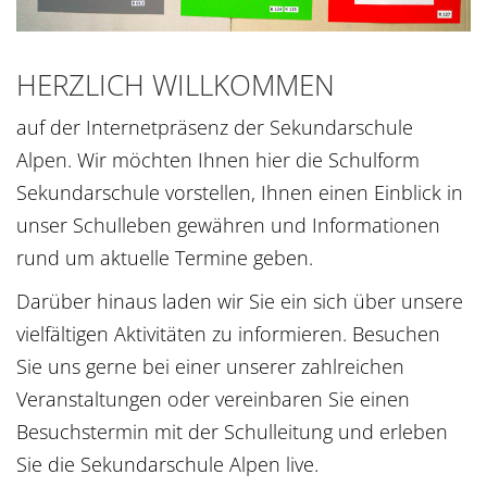
HERZLICH WILLKOMMEN
auf der Internetpräsenz der Sekundarschule
Alpen. Wir möchten Ihnen hier die Schulform
Sekundarschule vorstellen, Ihnen einen Einblick in
unser Schulleben gewähren und Informationen
rund um aktuelle Termine geben.
Darüber hinaus laden wir Sie ein sich über unsere
vielfältigen Aktivitäten zu informieren. Besuchen
Sie uns gerne bei einer unserer zahlreichen
Veranstaltungen oder vereinbaren Sie einen
Besuchstermin mit der Schulleitung und erleben
Sie die Sekundarschule Alpen live.