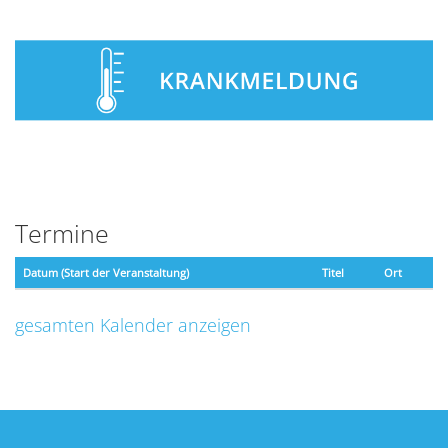
Termine
Datum (Start der Veranstaltung)
Titel
Ort
gesamten Kalender anzeigen