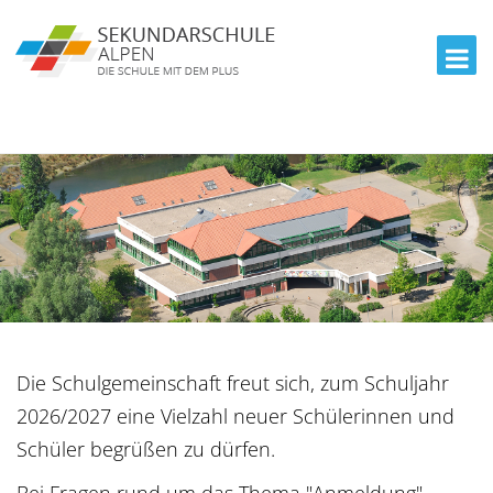
Die Schulgemeinschaft freut sich, zum Schuljahr
2026/2027 eine Vielzahl neuer Schülerinnen und
Schüler begrüßen zu dürfen.