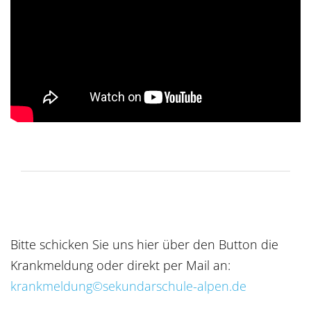
Bitte schicken Sie uns hier über den Button die
Krankmeldung oder direkt per Mail an:
krankmeldung©sekundarschule-alpen.de