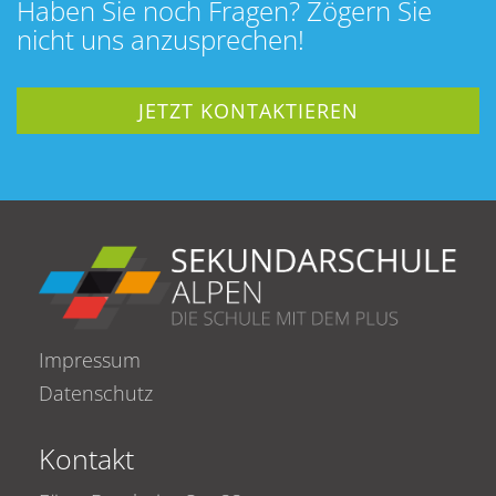
Haben Sie noch Fragen? Zögern Sie
nicht uns anzusprechen!
JETZT KONTAKTIEREN
Impressum
Datenschutz
Kontakt