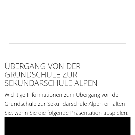
ÜBERGANG VON DER
GRUNDSCHULE ZUR
SEKUNDARSCHULE ALPEN
Wichtige Informationen zum Übergang von der
Grundschule zur Sekundarschule Alpen erhalten
Sie, wenn Sie die folgende Präsentation abspielen: