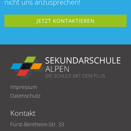
nicht uns anzusprechen!
JETZT KONTAKTIEREN
Impressum
Datenschutz
Kontakt
Fürst-Bentheim-Str. 33